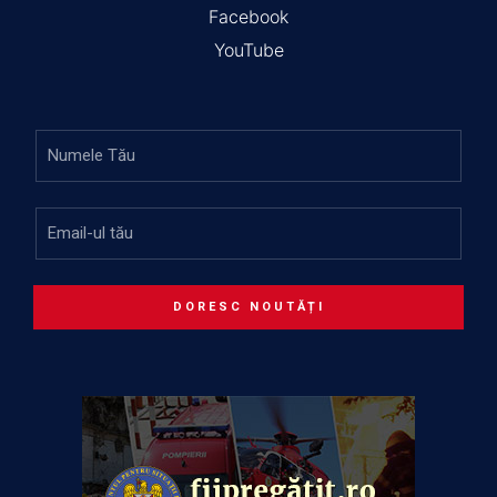
Facebook
YouTube
DORESC NOUTĂȚI