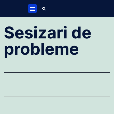
Sesizari de
probleme