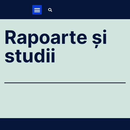
Rapoarte și
studii