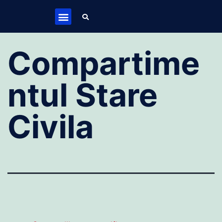
Compartime
ntul Stare
Civila