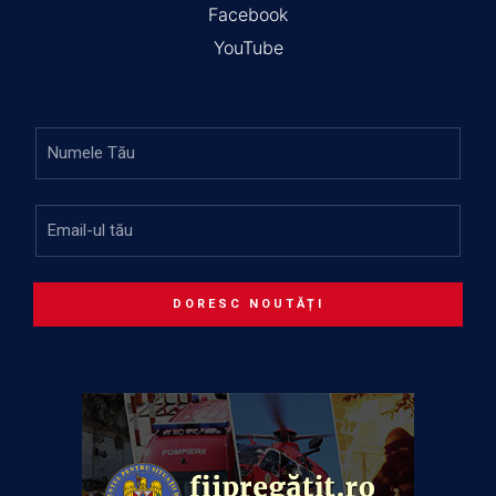
Facebook
YouTube
DORESC NOUTĂȚI