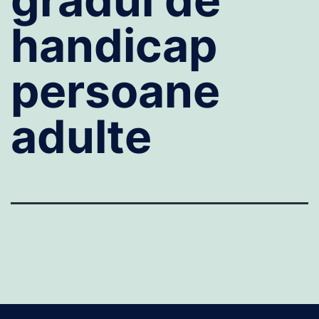
handicap
persoane
adulte